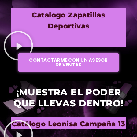
Catalogo Zapatillas
Deportivas
CONTACTARME CON UN ASESOR
DE VENTAS
¡MUESTRA EL PODER
QUE LLEVAS DENTRO!
Catálogo Leonisa Campaña 13