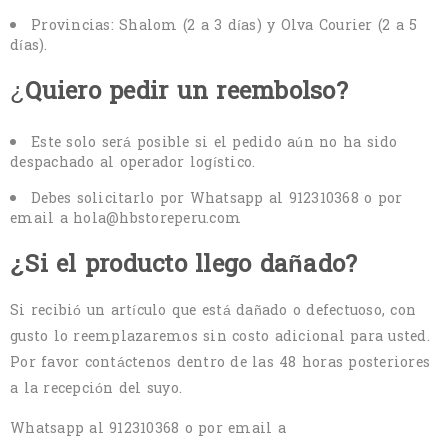
Provincias: Shalom (2 a 3 días) y Olva Courier (2 a 5
días).
¿
Quiero pedir un reembolso?
Este solo será posible si el pedido aún no ha sido
despachado al operador logístico.
Debes solicitarlo por Whatsapp al 912310368 o por
email a hola@hbstoreperu.com
¿Si el producto llego dañado?
Si recibió un artículo que está dañado o defectuoso, con
gusto lo reemplazaremos sin costo adicional para usted.
Por favor contáctenos dentro de las 48 horas posteriores
a la recepción del suyo.
Whatsapp al 912310368 o por email a