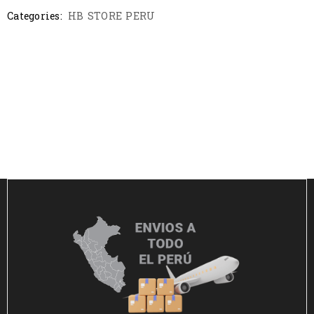
Categories:
HB STORE PERU