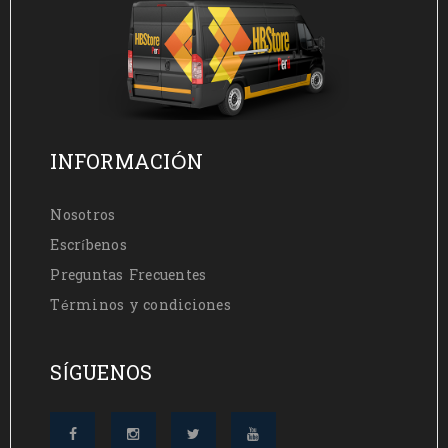
INFORMACIÓN
Nosotros
Escríbenos
Preguntas Frecuentes
Términos y condiciones
SÍGUENOS