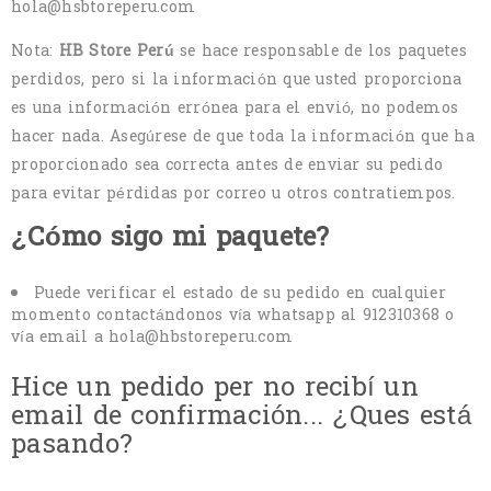
hola@hsbtoreperu.com
Nota:
HB Store Perú
se hace responsable de los paquetes
perdidos, pero si la información que usted proporciona
es una información errónea para el envió, no podemos
hacer nada. Asegúrese de que toda la información que ha
proporcionado sea correcta antes de enviar su pedido
para evitar pérdidas por correo u otros contratiempos.
¿Cómo sigo mi paquete?
Puede verificar el estado de su pedido en cualquier
momento contactándonos vía whatsapp al 912310368 o
vía email a hola@hbstoreperu.com
Hice un pedido per no recibí un
email de confirmación... ¿Ques está
pasando?