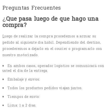
Preguntas Frecuentes
¿
Que pasa luego de que hago una
compra?
L
uego de realizar la compra procedemos a armar su
pedido al siguiente día hábil. Dependiendo del destino,
procederemos a dejarlo en el courier o programarlo con
nuestro motorizado.
En ambos casos, operador logístico se comunicará con
usted el día de la entrega.
Embalaje y envíos:
Todos los productos pedidos viajan juntos.
Tiempos de envío:
Lima: 1 a 2 días.