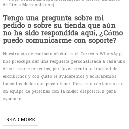
de Lima Metropolitana)
Tengo una pregunta sobre mi
pedido o sobre su tienda que aún
no ha sido respondida aquí, ¿Cómo
puedo comunicarme con soporte?
Nuestra vía de contacto oficial es el Correo o WhatsApp,
nos preocupa dar una respuesta personalizada a cada uno
de sus requerimientos, por favor sienta la libertad de
escribirnos y con gusto le ayudaremos y aclararemos
todas las dudas que pueda tener. Para esto contamos con
un equipo de personas con la mejor disposición para
ayudarte.
READ MORE