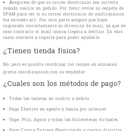
A
segúrese de que su correo electrónico sea correcto
cuando realice un pedido. Por favor revise su carpeta de
SPAM para ver si su correo electrónico de confirmación
fue enviado allí. Por otra parte asegure que haya
ingresado correctamente su dirección de mail, ya que de
caso contrario el mail nunca llegará a destino. En esos
casos contacte a soporte para poder ayudarle.
¿Tienen tienda física?
No, pero es posible coordinar los recojos en almacén
previa coordinacioón con su vendedor
¿Cuales son los métodos de pago?
Todas las tarjetas de crédito y débito
Pago Efectivo en agente y banca por internet
Yape, Plin, Agora y todas las billereteras virtuales.
Pago Contra Entrega (Restringido a ciertos distritos