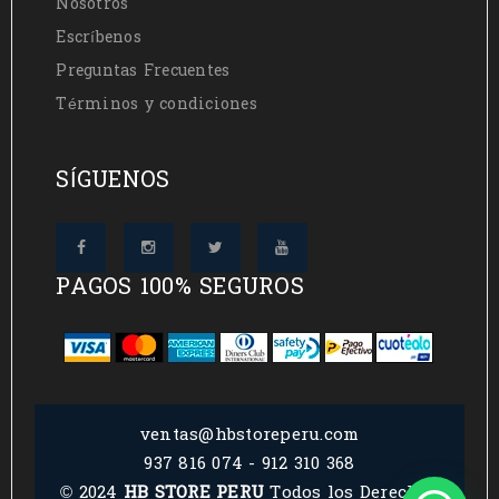
Nosotros
Escríbenos
Preguntas Frecuentes
Términos y condiciones
SÍGUENOS
PAGOS 100% SEGUROS
ventas@hbstoreperu.com
937 816 074 - 912 310 368
© 2024
HB STORE PERU
Todos los Derechos