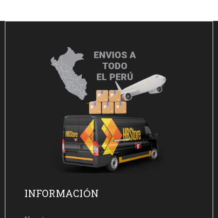
INFORMACIÓN