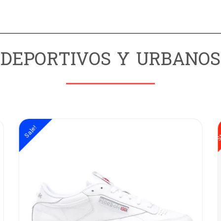
DEPORTIVOS Y URBANOS
Stock Out