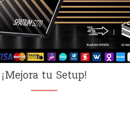
¡Mejora tu Setup!