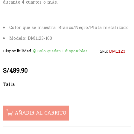
durante 4 cuartos o más.
Color que se muestra: Blanco/Negro/Plata metalizado
Modelo: DM1123-100
Disponibilidad
Solo quedan 1 disponibles
Sku:
DM1123
S/
489.90
Talla
AÑADIR AL CARRITO