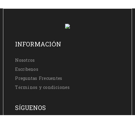
INFORMACIÓN
Nosotros
Escríbenos
Preguntas Frecuentes
Términos y condiciones
SÍGUENOS