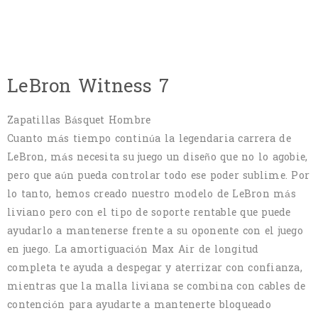
LeBron Witness 7
Zapatillas Básquet Hombre
Cuanto más tiempo continúa la legendaria carrera de
LeBron, más necesita su juego un diseño que no lo agobie,
pero que aún pueda controlar todo ese poder sublime. Por
lo tanto, hemos creado nuestro modelo de LeBron más
liviano pero con el tipo de soporte rentable que puede
ayudarlo a mantenerse frente a su oponente con el juego
en juego. La amortiguación Max Air de longitud
completa te ayuda a despegar y aterrizar con confianza,
mientras que la malla liviana se combina con cables de
contención para ayudarte a mantenerte bloqueado