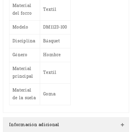
Material
Textil
del forro
Modelo
DM1123-100
Disciplina
Básquet
Género
Hombre
Material
Textil
principal
Material
Goma
de la suela
Información adicional