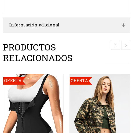
Información adicional
PRODUCTOS
RELACIONADOS
OFERTA
OFERTA