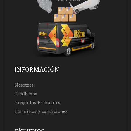
INFORMACIÓN
Nosotros
Escríbenos
Preguntas Frecuentes
Términos y condiciones