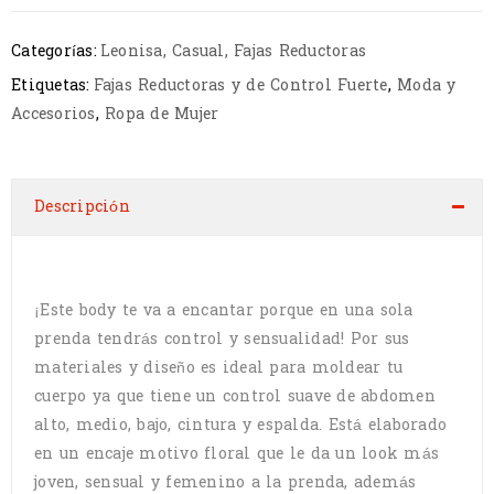
Categorías:
Leonisa
,
Casual
,
Fajas Reductoras
Etiquetas:
Fajas Reductoras y de Control Fuerte
,
Moda y
Accesorios
,
Ropa de Mujer
Descripción
¡Este body te va a encantar porque en una sola
prenda tendrás control y sensualidad! Por sus
materiales y diseño es ideal para moldear tu
cuerpo ya que tiene un control suave de abdomen
alto, medio, bajo, cintura y espalda. Está elaborado
en un encaje motivo floral que le da un look más
joven, sensual y femenino a la prenda, además