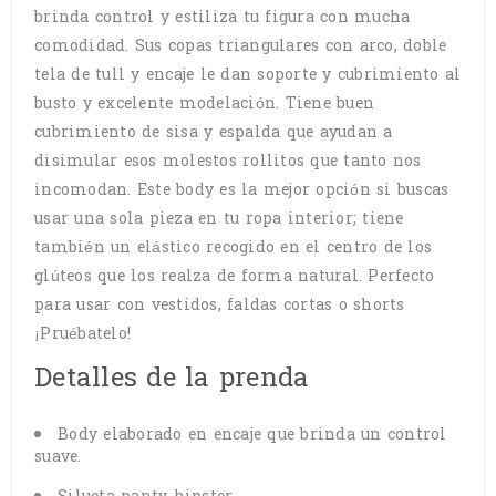
brinda control y estiliza tu figura con mucha
comodidad. Sus copas triangulares con arco, doble
tela de tull y encaje le dan soporte y cubrimiento al
busto y excelente modelación. Tiene buen
cubrimiento de sisa y espalda que ayudan a
disimular esos molestos rollitos que tanto nos
incomodan. Este body es la mejor opción si buscas
usar una sola pieza en tu ropa interior; tiene
también un elástico recogido en el centro de los
glúteos que los realza de forma natural. Perfecto
para usar con vestidos, faldas cortas o shorts
¡Pruébatelo!
Detalles de la prenda
Body elaborado en encaje que brinda un control
suave.