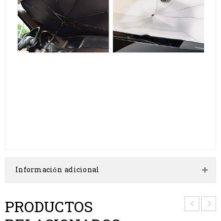
Información adicional
PRODUCTOS