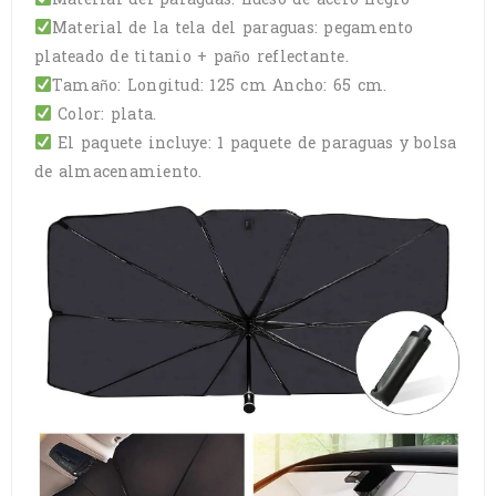
Material de la tela del paraguas: pegamento
plateado de titanio + paño reflectante.
Tamaño: Longitud: 125 cm Ancho: 65 cm.
Color: plata.
El paquete incluye: 1 paquete de paraguas y bolsa
de almacenamiento.