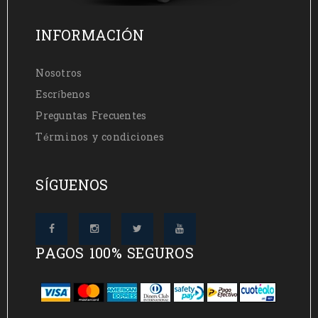
INFORMACIÓN
Nosotros
Escríbenos
Preguntas Frecuentes
Términos y condiciones
SÍGUENOS
PAGOS 100% SEGUROS