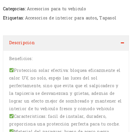
Categorías:
Accesorios para tu vehiculo
Etiquetas:
Accesorios de interior para autos
,
Tapasol
Descripción
Beneficios:
Protección solar efectiva: bloquea eficazmente el
calor UV, no solo, espejo las luces del sol
perfectamente, sino que evita que el salpicadero y
la tapicería se desvanezcan y grietas, además de
lograr un efecto mejor de sombreado y mantener el
interior de tu vehículo fresco y cómodo vehículo
Características: fácil de instalar, duradero,
proporciona una protección perfecta para tu coche.
Material del paraguas: hueso de acero negro