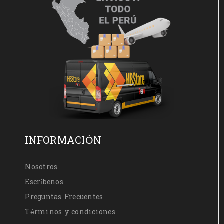
INFORMACIÓN
Nosotros
Escríbenos
Preguntas Frecuentes
Términos y condiciones