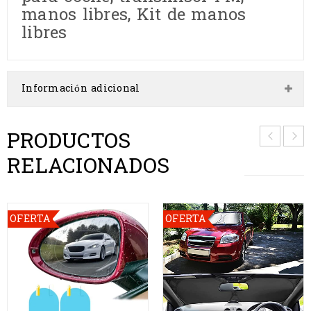
manos libres, Kit de manos
libres
Información adicional
PRODUCTOS
RELACIONADOS
OFERTA
OFERTA