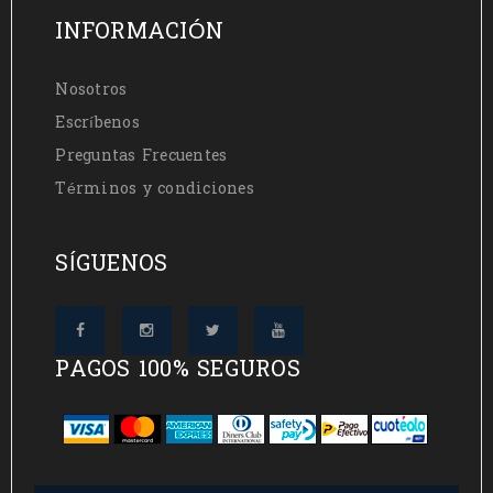
INFORMACIÓN
Nosotros
Escríbenos
Preguntas Frecuentes
Términos y condiciones
SÍGUENOS
PAGOS 100% SEGUROS