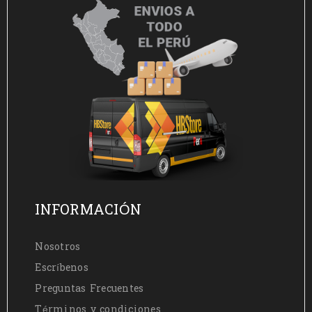
INFORMACIÓN
Nosotros
Escríbenos
Preguntas Frecuentes
Términos y condiciones