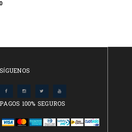
00
SÍGUENOS
PAGOS 100% SEGUROS