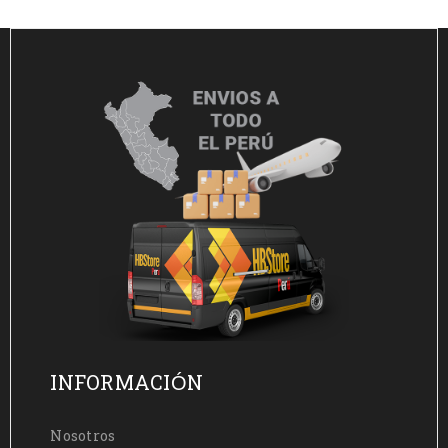
INFORMACIÓN
Nosotros