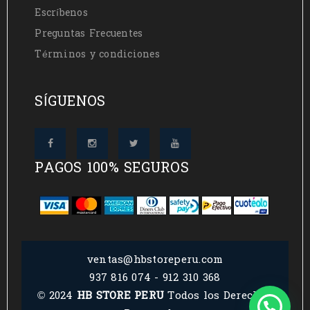
Escríbenos
Preguntas Frecuentes
Términos y condiciones
SÍGUENOS
PAGOS 100% SEGUROS
ventas@hbstoreperu.com
937 816 074 - 912 310 368
© 2024
HB STORE PERU
Todos los Derechos