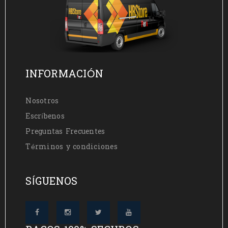
INFORMACIÓN
Nosotros
Escríbenos
Preguntas Frecuentes
Términos y condiciones
SÍGUENOS