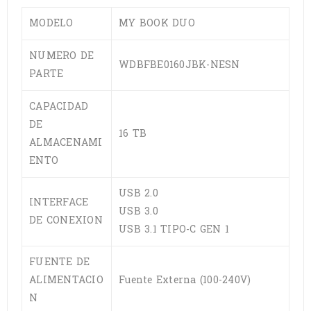
MODELO
MY BOOK DUO
NUMERO DE
WDBFBE0160JBK-NESN
PARTE
CAPACIDAD
DE
16 TB
ALMACENAMI
ENTO
USB 2.0
INTERFACE
USB 3.0
DE CONEXION
USB 3.1 TIPO-C GEN 1
FUENTE DE
ALIMENTACIO
Fuente Externa (100-240V)
N