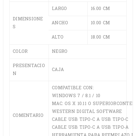
LARGO
16.00 CM
DIMENSIONE
ANCHO
10.00 CM
S
ALTO
18.00 CM
COLOR
NEGRO
PRESENTACIO
CAJA
N
COMPATIBLE CON:
WINDOWS 7 / 8.1 / 10
MAC: OS X 10.11 O SUPERIORCONTEN
WESTERN DIGITAL SOFTWARE
COMENTARIO
CABLE USB TIPO-C A USB TIPO-C
CABLE USB TIPO-C A USB TIPO-A
HERRAMIENTA PARA REEMPLAZO DE