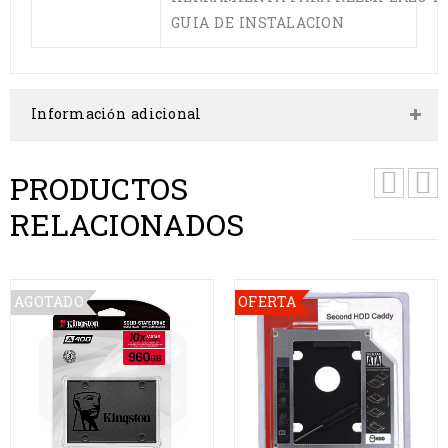
GUIA DE INSTALACION
Información adicional
PRODUCTOS
RELACIONADOS
AGOTADO
OFERTA