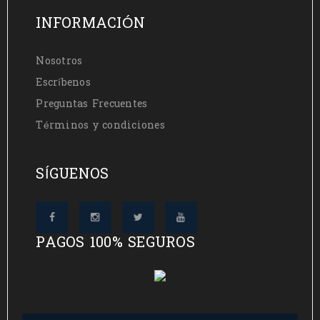
INFORMACIÓN
Nosotros
Escríbenos
Preguntas Frecuentes
Términos y condiciones
SÍGUENOS
PAGOS 100% SEGUROS