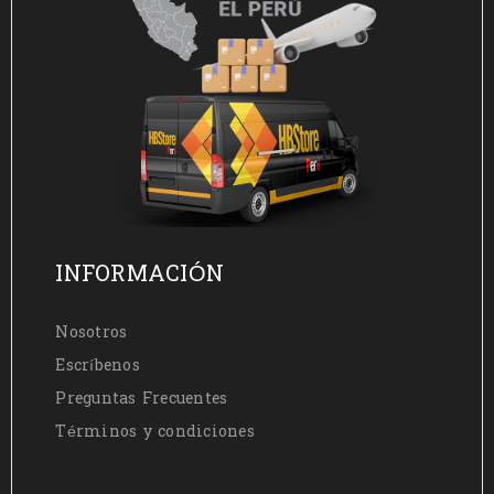
INFORMACIÓN
Nosotros
Escríbenos
Preguntas Frecuentes
Términos y condiciones