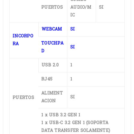
PUERTOS
AUDIO/M
SI
IC
WEBCAM
SI
INCORPO
TOUCHPA
RA
SI
D
USB 2.0
1
RJ45
1
ALIMENT
SI
PUERTOS
ACION
1 x USB 3.2 GEN 1
1 x USB-C 3.2 GEN 1 (SOPORTA
DATA TRANSFER SOLAMENTE)