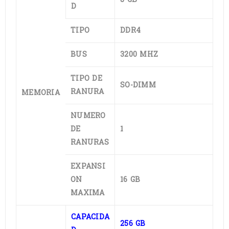
D
TIPO
DDR4
BUS
3200 MHZ
TIPO DE
SO-DIMM
RANURA
MEMORIA
NUMERO
DE
1
RANURAS
EXPANSI
ON
16 GB
MAXIMA
CAPACIDA
256 GB