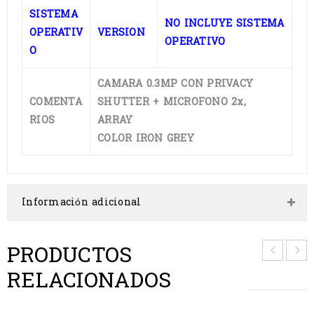
SISTEMA
NO INCLUYE SISTEMA
OPERATIV
VERSION
OPERATIVO
O
CAMARA 0.3MP CON PRIVACY
COMENTA
SHUTTER + MICROFONO 2x,
RIOS
ARRAY
COLOR IRON GREY
Información adicional
PRODUCTOS
RELACIONADOS