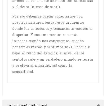
anhelo de conectarse de nuevo con la realidad
y el deseo intenso de sentir.
Por eso debemos buscar conectarnos con
nosotros mismos, buscar esos momentos
donde las emociones y sensaciones vuelven a
despertar. Y esos momentos son más
intensos cuando nos conectamos, cuando
pensamos menos y sentimos más. Porque si
bajas el ruido del exterior, el nivel de los
sentidos sube y un verdadero mundo se revela
y se eleva al máximo, así como la
sensualidad.
Información adicional