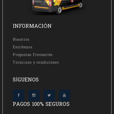
INFORMACIÓN
Nosotros
Escríbenos
Preguntas Frecuentes
Términos y condiciones
SÍGUENOS
PAGOS 100% SEGUROS