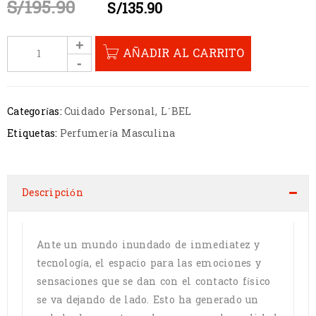
S/
195.90
S/
135.90
AÑADIR AL CARRITO
Categorías:
Cuidado Personal
,
L´BEL
Etiquetas:
Perfumería Masculina
Descripción
Ante un mundo inundado de inmediatez y
tecnología, el espacio para las emociones y
sensaciones que se dan con el contacto físico
se va dejando de lado. Esto ha generado un