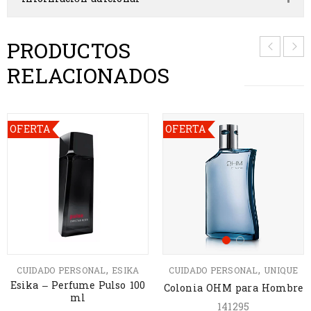
PRODUCTOS
RELACIONADOS
OFERTA
OFERTA
,
,
CUIDADO PERSONAL
ESIKA
CUIDADO PERSONAL
UNIQUE
Esika – Perfume Pulso 100
Colonia OHM para Hombre
ml
141295