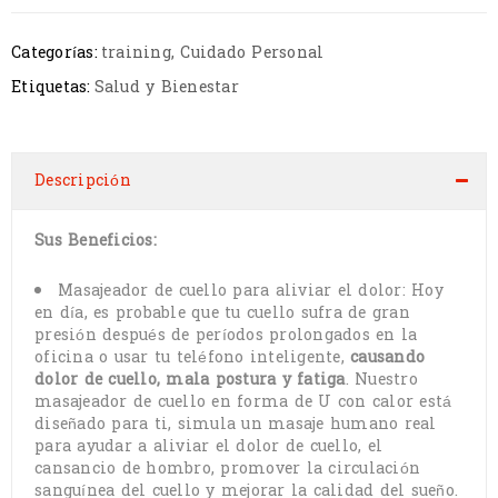
Categorías:
training
,
Cuidado Personal
Etiquetas:
Salud y Bienestar
Descripción
Sus Beneficios:
Masajeador de cuello para aliviar el dolor: Hoy
en día, es probable que tu cuello sufra de gran
presión después de períodos prolongados en la
oficina o usar tu teléfono inteligente,
causando
dolor de cuello, mala postura y fatiga
. Nuestro
masajeador de cuello en forma de U con calor está
diseñado para ti, simula un masaje humano real
para ayudar a aliviar el dolor de cuello, el
cansancio de hombro, promover la circulación
sanguínea del cuello y mejorar la calidad del sueño.