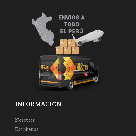
INFORMACIÓN
Nosotros
Escríbenos