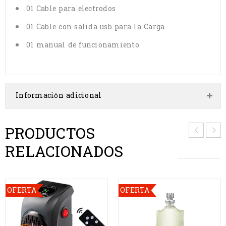
01 Cable para electrodos
01 Cable con salida usb para la Carga
01 manual de funcionamiento
Información adicional
PRODUCTOS
RELACIONADOS
OFERTA
OFERTA