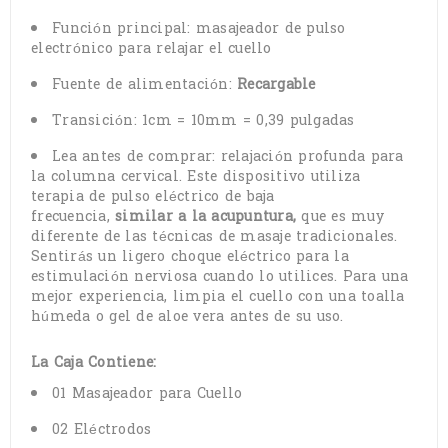
Función principal: masajeador de pulso
electrónico para relajar el cuello
Fuente de alimentación:
Recargable
Transición: 1cm = 10mm = 0,39 pulgadas
Lea antes de comprar: relajación profunda para
la columna cervical. Este dispositivo utiliza
terapia de pulso eléctrico de baja
frecuencia,
similar a la acupuntura,
que es muy
diferente de las técnicas de masaje tradicionales.
Sentirás un ligero choque eléctrico para la
estimulación nerviosa cuando lo utilices. Para una
mejor experiencia, limpia el cuello con una toalla
húmeda o gel de aloe vera antes de su uso.
La Caja Contiene:
01 Masajeador para Cuello
02 Eléctrodos