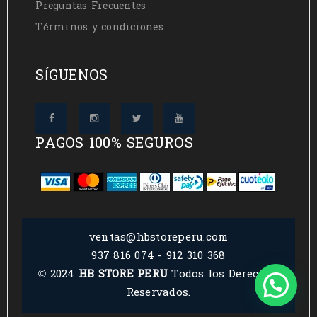
Preguntas Frecuentes
Términos y condiciones
SÍGUENOS
PAGOS 100% SEGUROS
ventas@hbstoreperu.com
937 816 074 - 912 310 368
© 2024
HB STORE PERU
Todos los Derechos
Reservados.