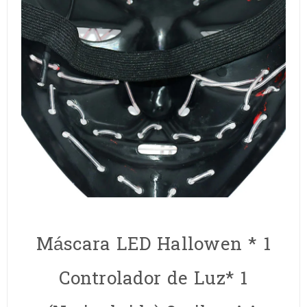
Máscara LED Hallowen * 1
Controlador de Luz* 1