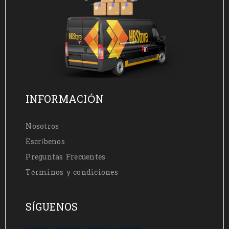
INFORMACIÓN
Nosotros
Escríbenos
Preguntas Frecuentes
Términos y condiciones
SÍGUENOS