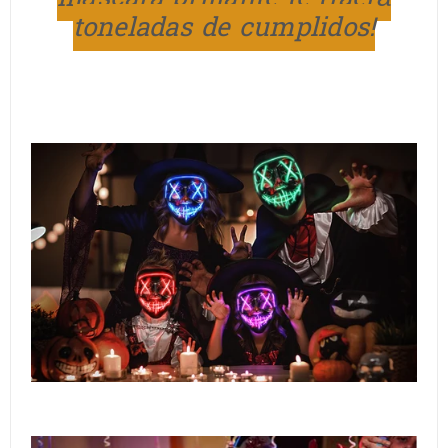
toneladas de cumplidos!