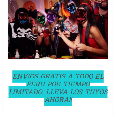
ENVIOS GRATIS A TODO EL
PERU POR TIEMPO
LIMITADO. LLEVA LOS TUYOS
AHORA!!