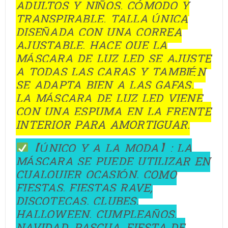
ADULTOS Y NIÑOS. CÓMODO Y
TRANSPIRABLE. TALLA ÚNICA
DISEÑADA CON UNA CORREA
AJUSTABLE, HACE QUE LA
MÁSCARA DE LUZ LED SE AJUSTE
A TODAS LAS CARAS Y TAMBIÉN
SE ADAPTA BIEN A LAS GAFAS.
LA MÁSCARA DE LUZ LED VIENE
CON UNA ESPUMA EN LA FRENTE
INTERIOR PARA AMORTIGUAR.
【ÚNICO Y A LA MODA】: LA
MÁSCARA SE PUEDE UTILIZAR EN
CUALQUIER OCASIÓN, COMO
FIESTAS, FIESTAS RAVE,
DISCOTECAS, CLUBES,
HALLOWEEN, CUMPLEAÑOS,