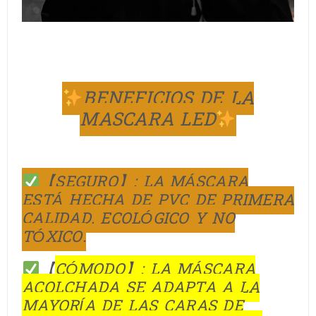
BENEFICIOS DE LA
MASCARA LED
【SEGURO】: LA MÁSCARA
ESTÁ HECHA DE PVC DE PRIMERA
CALIDAD. ECOLÓGICO Y NO
TÓXICO.
【
CÓMODO】: LA MÁSCARA
ACOLCHADA SE ADAPTA A LA
MAYORÍA DE LAS CARAS DE