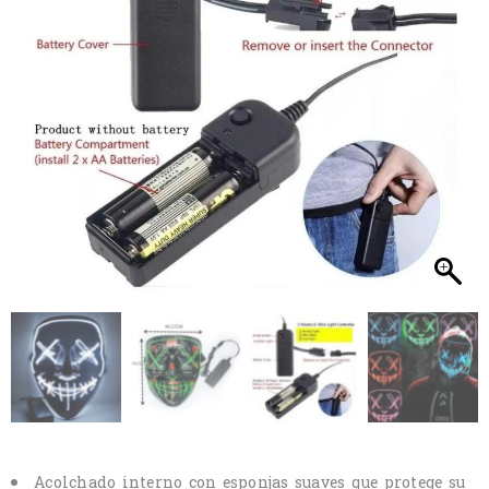
Acolchado interno con esponjas suaves que protege su