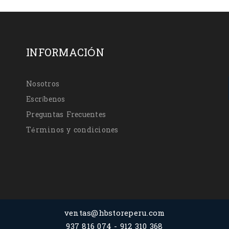
INFORMACIÓN
Nosotros
Escríbenos
Preguntas Frecuentes
Términos y condiciones
ventas@hbstoreperu.com
937 816 074 - 912 310 368