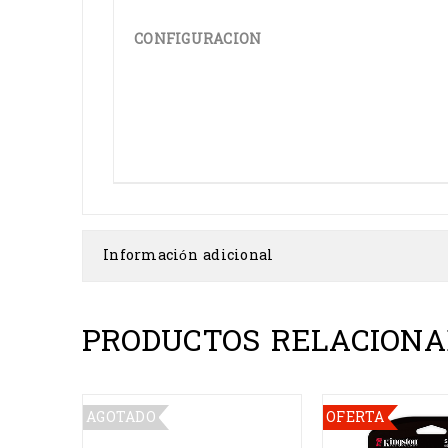
CONFIGURACION
Información adicional
PRODUCTOS RELACIONA
AGOTADO
OFERTA