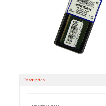
Descripción