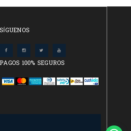
SÍGUENOS
PAGOS 100% SEGUROS