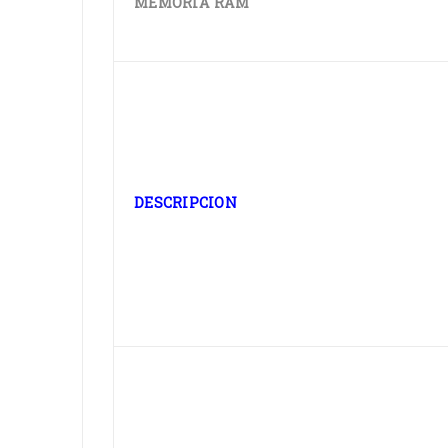
MEMORIA RAM
DESCRIPCION