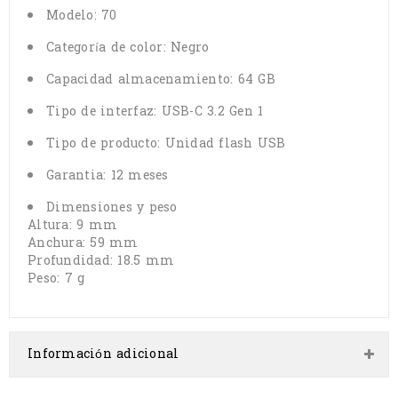
Modelo: 70
Categoría de color: Negro
Capacidad almacenamiento: 64 GB
Tipo de interfaz: USB-C 3.2 Gen 1
Tipo de producto: Unidad flash USB
Garantia: 12 meses
Dimensiones y peso
Altura: 9 mm
Anchura: 59 mm
Profundidad: 18.5 mm
Peso: 7 g
Información adicional