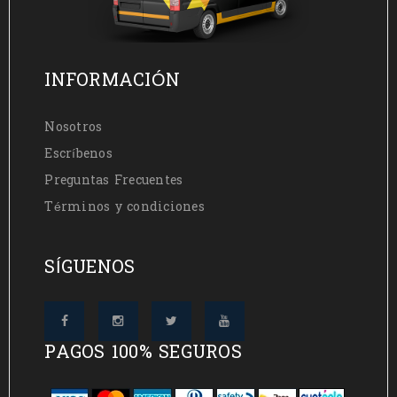
INFORMACIÓN
Nosotros
Escríbenos
Preguntas Frecuentes
Términos y condiciones
SÍGUENOS
PAGOS 100% SEGUROS