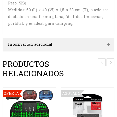
Peso: 5Kg
Medidas: 60 (L) x 40 (W) x 1,5 a 28 cm (H), puede ser
doblado en una forma plana, fácil de almacenar,
portátil, y es ideal para camping.
Información adicional
PRODUCTOS
RELACIONADOS
OFERTA
AGOTADO