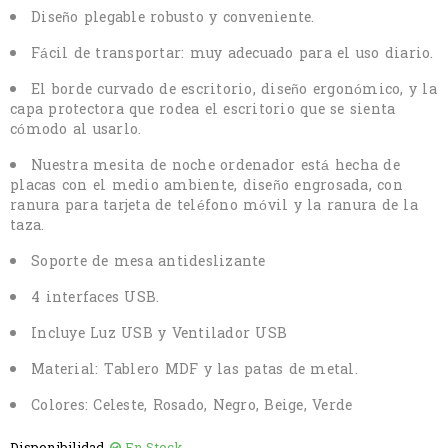
Diseño plegable robusto y conveniente.
Fácil de transportar: muy adecuado para el uso diario.
El borde curvado de escritorio, diseño ergonómico, y la
capa protectora que rodea el escritorio que se sienta
cómodo al usarlo.
Nuestra mesita de noche ordenador está hecha de
placas con el medio ambiente, diseño engrosada, con
ranura para tarjeta de teléfono móvil y la ranura de la
taza.
Soporte de mesa antideslizante
4 interfaces USB.
Incluye Luz USB y Ventilador USB
Material: Tablero MDF y las patas de metal.
Colores: Celeste, Rosado, Negro, Beige, Verde