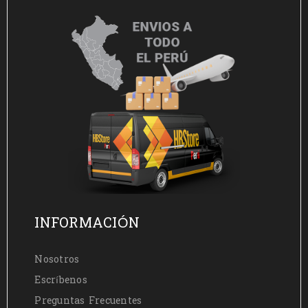
INFORMACIÓN
Nosotros
Escríbenos
Preguntas Frecuentes