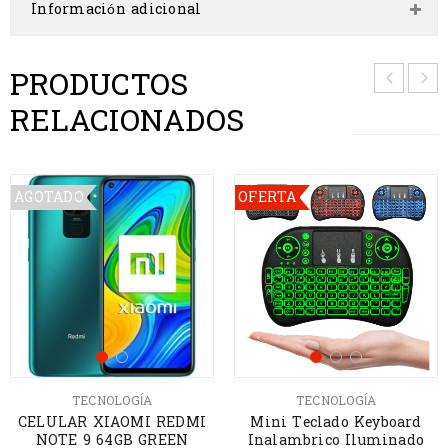
Información adicional
PRODUCTOS
RELACIONADOS
AGOTADO
OFERTA
TECNOLOGÍA
TECNOLOGÍA
CELULAR XIAOMI REDMI
Mini Teclado Keyboard
NOTE 9 64GB GREEN
Inalambrico Iluminado