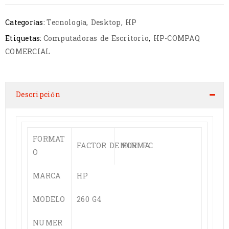
Categorías:
Tecnología
,
Desktop
,
HP
Etiquetas:
Computadoras de Escritorio
,
HP-COMPAQ
COMERCIAL
Descripción
FORMAT
FACTOR DE FORMA
MINI PC
O
MARCA
HP
MODELO
260 G4
NUMER