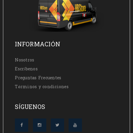
INFORMACIÓN
Nosotros
Escríbenos
Preguntas Frecuentes
Términos y condiciones
SÍGUENOS