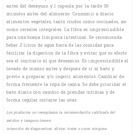
antes del desayuno y 1 cápsula por la tarde 30
minutos antes del almuerzo. Consumir a diario
alimentos vegetales, tanto crudos como cocinados, así
como cereales integrales. La fibra es imprescindible
para una buena limpieza intestinal. Se recomienda
beber 2 litros de agua fuera de las comidas para
facilitar la digestión de la fibra y evitar que su efecto
sea el contrario al que deseamos. Es imprescindible el
lavado de manos antes y después de ir al baño y
previo a preparar y/o ingerir alimentos. Cambiar de
forma frecuente la ropa de cama. Se debe priorizar el
baño diario con cambio de prendas íntimas y de
forma regular cortarse las uñas.
Los productos no reemplazan la recomendación calificada del
médico y tampoco tienen
intención de diagnosticar, aliviar, tratar o curar ninguna