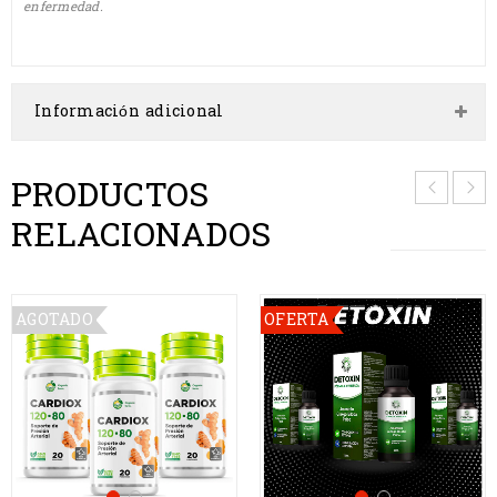
enfermedad.
Información adicional
PRODUCTOS
RELACIONADOS
AGOTADO
OFERTA