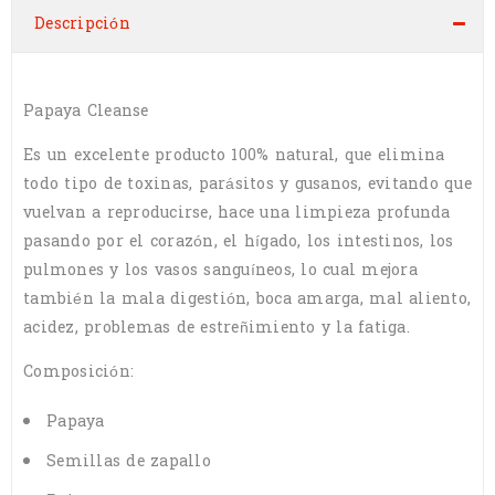
Descripción
Papaya Cleanse
Es un excelente producto 100% natural, que elimina
todo tipo de toxinas, parásitos y gusanos, evitando que
vuelvan a reproducirse, hace una limpieza profunda
pasando por el corazón, el hígado, los intestinos, los
pulmones y los vasos sanguíneos, lo cual mejora
también la mala digestión, boca amarga, mal aliento,
acidez, problemas de estreñimiento y la fatiga.
Composición:
Papaya
Semillas de zapallo