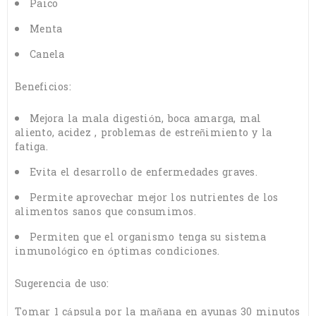
Paico
Menta
Canela
Beneficios:
Mejora la mala digestión, boca amarga, mal
aliento, acidez , problemas de estreñimiento y la
fatiga.
Evita el desarrollo de enfermedades graves.
Permite aprovechar mejor los nutrientes de los
alimentos sanos que consumimos.
Permiten que el organismo tenga su sistema
inmunológico en óptimas condiciones.
Sugerencia de uso:
Tomar 1 cápsula por la mañana en ayunas 30 minutos