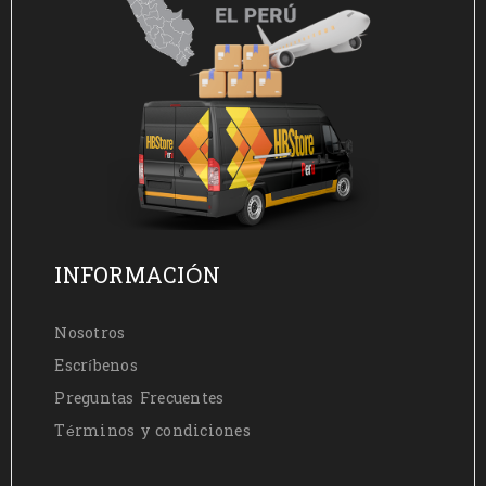
INFORMACIÓN
Nosotros
Escríbenos
Preguntas Frecuentes
Términos y condiciones