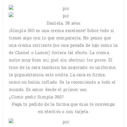
Daniela, 38 años
¡Simpla 360 es una crema excelente! Sobre todo si
tienes algo con lo que compararla. No pensé que
una crema corriente (no una pesada de lujo como la
de Chanel o Lamer) tuviera tal efecto. La crema
nutre muy bien mi piel sin obstruir los poros. El
tono de la cara también ha mejorado: es uniforme,
la pigmentación está oculta. La cara es firme,
como un balón inflado. Se la recomiendo a todo el
mundo. Es amor desde el primer uso.
¿Cómo pedir Simpla 360?
Paga tu pedido de la forma que más te convenga:
en efectivo o con tarjeta.