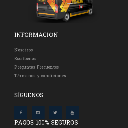
INFORMACIÓN
Nosotros
Escríbenos
Preguntas Frecuentes
Términos y condiciones
SÍGUENOS
PAGOS 100% SEGUROS