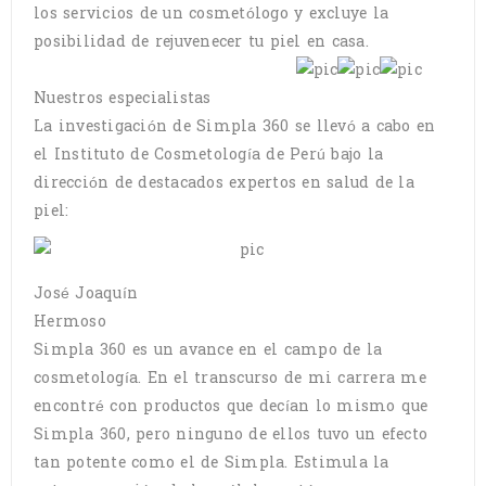
los servicios de un cosmetólogo y excluye la
posibilidad de rejuvenecer tu piel en casa.
Nuestros especialistas
La investigación de Simpla 360 se llevó a cabo en
el Instituto de Cosmetología de Perú bajo la
dirección de destacados expertos en salud de la
piel:
José Joaquín
Hermoso
Simpla 360 es un avance en el campo de la
cosmetología. En el transcurso de mi carrera me
encontré con productos que decían lo mismo que
Simpla 360, pero ninguno de ellos tuvo un efecto
tan potente como el de Simpla. Estimula la