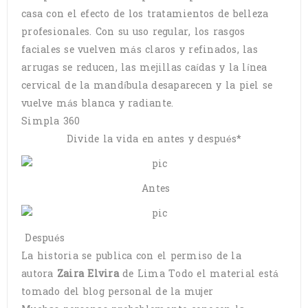
casa con el efecto de los tratamientos de belleza
profesionales. Con su uso regular, los rasgos
faciales se vuelven más claros y refinados, las
arrugas se reducen, las mejillas caídas y la línea
cervical de la mandíbula desaparecen y la piel se
vuelve más blanca y radiante.
Simpla 360
Divide la vida en antes y después*
Antes
Después
La historia se publica con el permiso de la
autora
Zaira Elvira
de Lima Todo el material está
tomado del blog personal de la mujer