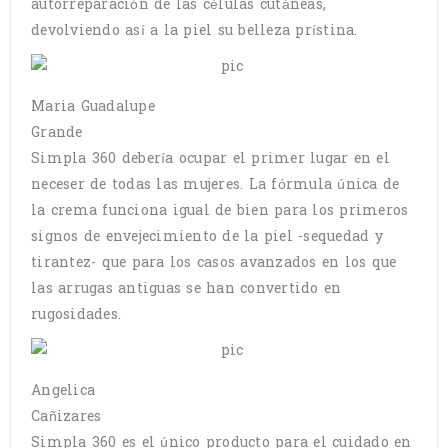
autorreparación de las células cutáneas,
devolviendo así a la piel su belleza prístina.
Maria Guadalupe
Grande
Simpla 360 debería ocupar el primer lugar en el
neceser de todas las mujeres. La fórmula única de
la crema funciona igual de bien para los primeros
signos de envejecimiento de la piel -sequedad y
tirantez- que para los casos avanzados en los que
las arrugas antiguas se han convertido en
rugosidades.
Angelica
Cañizares
Simpla 360 es el único producto para el cuidado en