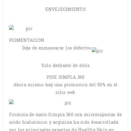
ENVEJECIMIENTO
PIGMENTACIÓN
Deja de enmascarar los defectos.
Sólo deshazte de ellos
PIDE SIMPLA 360
Ahora mismo hay una promoción del 50% en el
sitio web
Fórmula de suero Simpla 360 con microcápsulas de
ácido hialurónico y arginina ha sido desarrollada
por los principales expertos de Healthy Skin en