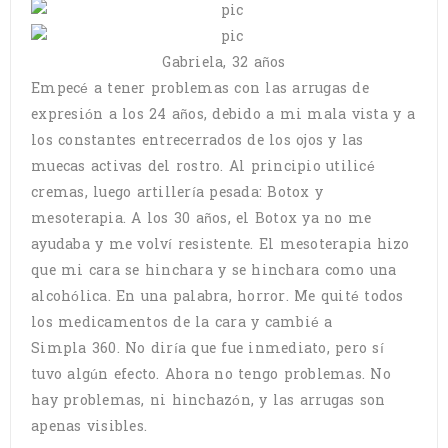
Gabriela, 32 años
Empecé a tener problemas con las arrugas de
expresión a los 24 años, debido a mi mala vista y a
los constantes entrecerrados de los ojos y las
muecas activas del rostro. Al principio utilicé
cremas, luego artillería pesada: Botox y
mesoterapia. A los 30 años, el Botox ya no me
ayudaba y me volví resistente. El mesoterapia hizo
que mi cara se hinchara y se hinchara como una
alcohólica. En una palabra, horror. Me quité todos
los medicamentos de la cara y cambié a
Simpla 360. No diría que fue inmediato, pero sí
tuvo algún efecto. Ahora no tengo problemas. No
hay problemas, ni hinchazón, y las arrugas son
apenas visibles.