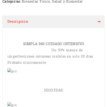
Categorías:
Bienestar Físico
,
Salud y Bienestar
Descripción
SIMPLA 360 CUIDADO INTENSIVO
Un 93% menos de
imperfecciones cutáneas visibles en sólo 30 días.
Probado clínicamente
SEQUEDAD