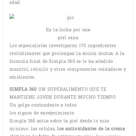
edad.
En la lucha por una
piel sana
Los especialistas investigaron 170 ingredientes
revitalizantes que prolongan la acción mutua. A la
fórmula final de Simpla 360 se le ha añadido
manitol, retinilo y otros componentes cuidadores y
emolientes.
SIMPLA 360
UN SUPERALIMENTO QUE TE
MANTIENE JOVEN DURANTE MUCHO TIEMPO
Un golpe contundente a todos
los signos de envejecimiento
Simpla 360 actúa sobre la piel desde lo más
mínimo: las células,
los antioxidantes de la crema