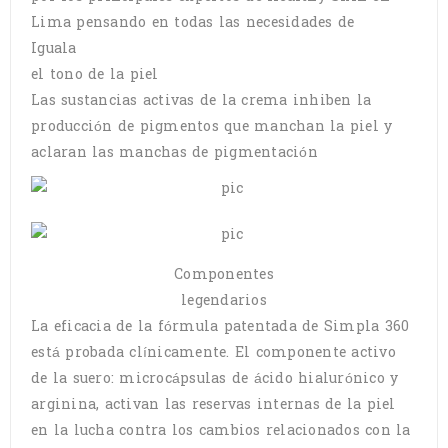
Lima pensando en todas las necesidades de
Iguala
el tono de la piel
Las sustancias activas de la crema inhiben la
producción de pigmentos que manchan la piel y
aclaran las manchas de pigmentación
Componentes
legendarios
La eficacia de la fórmula patentada de Simpla 360
está probada clínicamente. El componente activo
de la suero: microcápsulas de ácido hialurónico y
arginina, activan las reservas internas de la piel
en la lucha contra los cambios relacionados con la