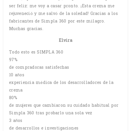
ser feliz: me voy a casar pronto. ¡Esta crema me
rejuveneció y me salvó de la soledad! Gracias a los
fabricantes de Simpla 360 por este milagro.
Muchas gracias.
Elvira
Todo esto es SIMPLA 360
97%
de compradoras satisfechas
10 años
experiencia médica de los desarrolladores de la
crema
80%
de mujeres que cambiaron su cuidado habitual por
Simpla 360 tras probarlo una sola vez
3 años
de desarrollos e investigaciones