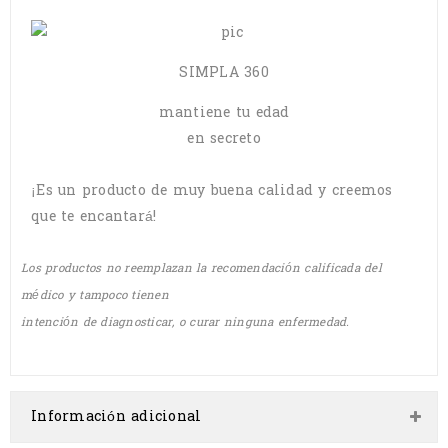
SIMPLA 360
mantiene tu edad
en secreto
¡Es un producto de muy buena calidad y creemos
que te encantará!
Los productos no reemplazan la recomendación calificada del
médico y tampoco tienen
intención de diagnosticar, o curar ninguna enfermedad.
Información adicional