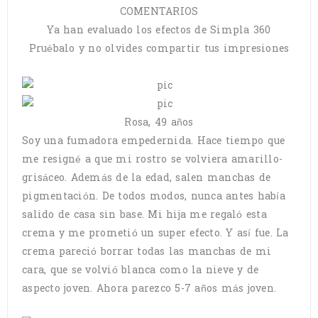
COMENTARIOS
Ya han evaluado los efectos de Simpla 360
Pruébalo y no olvides compartir tus impresiones
Rosa, 49 años
Soy una fumadora empedernida. Hace tiempo que
me resigné a que mi rostro se volviera amarillo-
grisáceo. Además de la edad, salen manchas de
pigmentación. De todos modos, nunca antes había
salido de casa sin base. Mi hija me regaló esta
crema y me prometió un super efecto. Y así fue. La
crema pareció borrar todas las manchas de mi
cara, que se volvió blanca como la nieve y de
aspecto joven. Ahora parezco 5-7 años más joven.