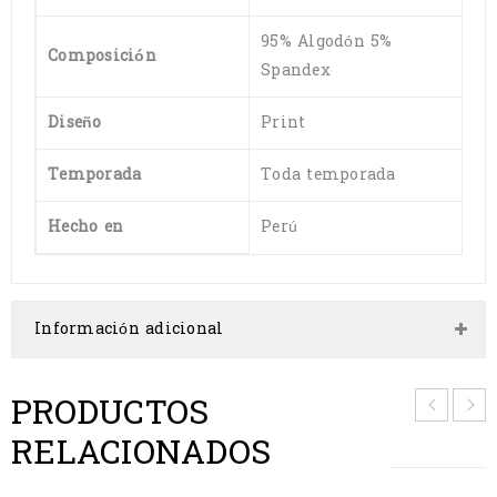
95% Algodón 5%
Composición
Spandex
Diseño
Print
Temporada
Toda temporada
Hecho en
Perú
Información adicional
PRODUCTOS
RELACIONADOS