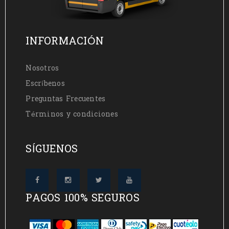
INFORMACIÓN
Nosotros
Escríbenos
Preguntas Frecuentes
Términos y condiciones
SÍGUENOS
PAGOS 100% SEGUROS