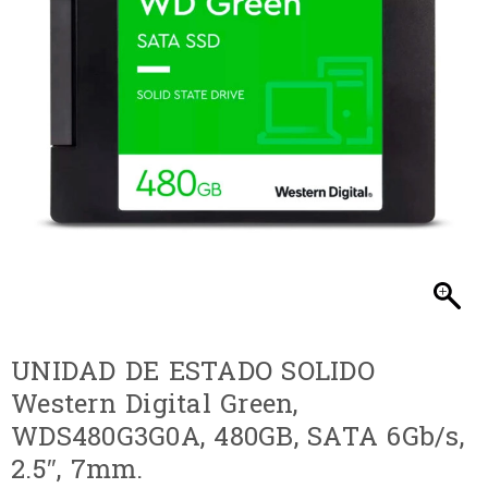
UNIDAD DE ESTADO SOLIDO
Western Digital Green,
WDS480G3G0A, 480GB, SATA 6Gb/s,
2.5″, 7mm.