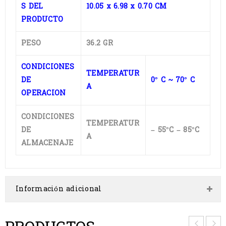
S DEL
10.05 x 6.98 x 0.70 CM
PRODUCTO
PESO
36.2 GR
CONDICIONES
TEMPERATUR
DE
0° C ~ 70° C
A
OPERACION
CONDICIONES
TEMPERATUR
DE
– 55°C – 85°C
A
ALMACENAJE
Información adicional