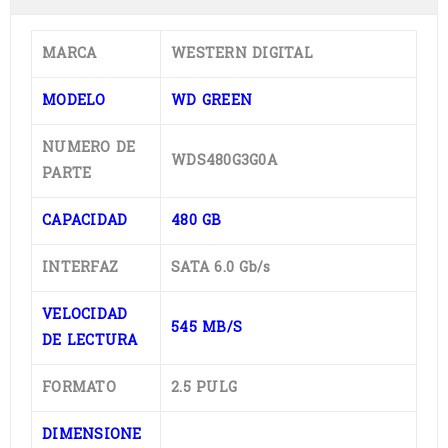
MARCA
WESTERN DIGITAL
MODELO
WD GREEN
NUMERO DE
WDS480G3G0A
PARTE
CAPACIDAD
480 GB
INTERFAZ
SATA 6.0 Gb/s
VELOCIDAD
545 MB/S
DE LECTURA
FORMATO
2.5 PULG
DIMENSIONE