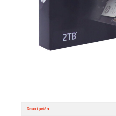
Descripción