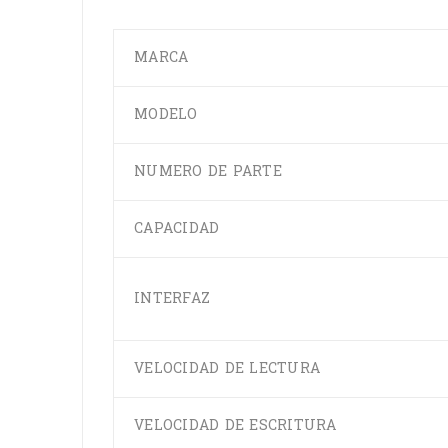
MARCA
MODELO
NUMERO DE PARTE
CAPACIDAD
INTERFAZ
VELOCIDAD DE LECTURA
VELOCIDAD DE ESCRITURA