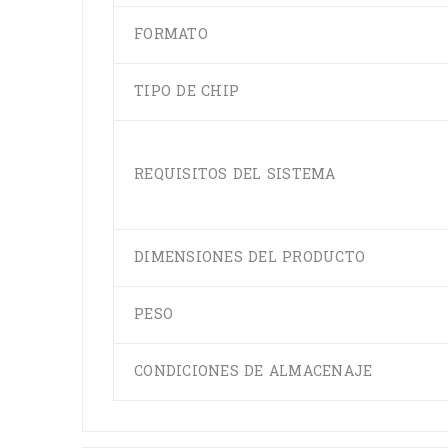
FORMATO
TIPO DE CHIP
REQUISITOS DEL SISTEMA
DIMENSIONES DEL PRODUCTO
PESO
CONDICIONES DE ALMACENAJE