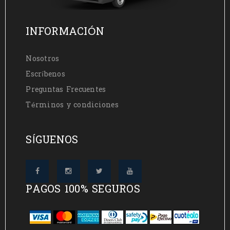
INFORMACIÓN
Nosotros
Escríbenos
Preguntas Frecuentes
Términos y condiciones
SÍGUENOS
PAGOS 100% SEGUROS