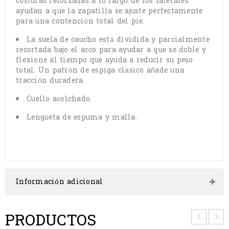
costuras reforzadas a lo largo de los laterales
ayudan a que la zapatilla se ajuste perfectamente
para una contención total del pie.
La suela de caucho está dividida y parcialmente
recortada bajo el arco para ayudar a que se doble y
flexione al tiempo que ayuda a reducir su peso
total. Un patrón de espiga clásico añade una
tracción duradera.
Cuello acolchado.
Lengüeta de espuma y malla.
Información adicional
PRODUCTOS