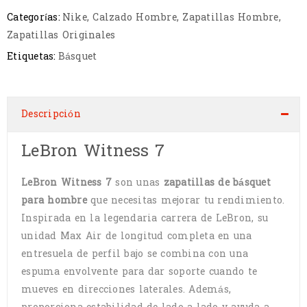
Categorías:
Nike
,
Calzado Hombre
,
Zapatillas Hombre
,
Zapatillas Originales
Etiquetas:
Básquet
Descripción
LeBron Witness 7
LeBron Witness 7
son unas
zapatillas de básquet
para hombre
que necesitas mejorar tu rendimiento.
Inspirada en la legendaria carrera de LeBron, su
unidad Max Air de longitud completa en una
entresuela de perfil bajo se combina con una
espuma envolvente para dar soporte cuando te
mueves en direcciones laterales. Además,