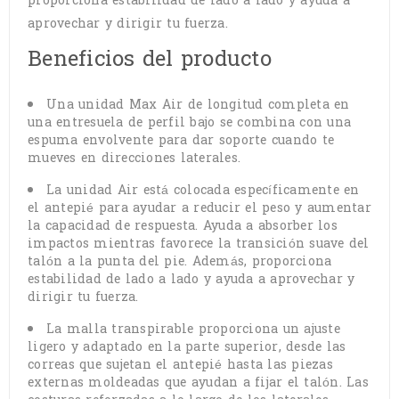
proporciona estabilidad de lado a lado y ayuda a
aprovechar y dirigir tu fuerza.
Beneficios del producto
Una unidad Max Air de longitud completa en
una entresuela de perfil bajo se combina con una
espuma envolvente para dar soporte cuando te
mueves en direcciones laterales.
La unidad Air está colocada específicamente en
el antepié para ayudar a reducir el peso y aumentar
la capacidad de respuesta. Ayuda a absorber los
impactos mientras favorece la transición suave del
talón a la punta del pie. Además, proporciona
estabilidad de lado a lado y ayuda a aprovechar y
dirigir tu fuerza.
La malla transpirable proporciona un ajuste
ligero y adaptado en la parte superior, desde las
correas que sujetan el antepié hasta las piezas
externas moldeadas que ayudan a fijar el talón. Las