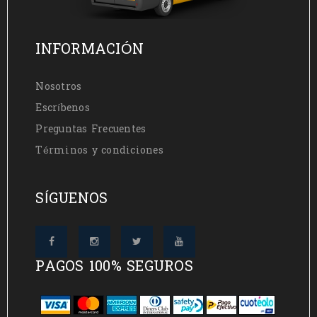
INFORMACIÓN
Nosotros
Escríbenos
Preguntas Frecuentes
Términos y condiciones
SÍGUENOS
PAGOS 100% SEGUROS