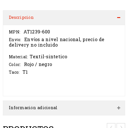
Descripción
AT1239-600
MPN:
Envíos a nivel nacional, precio de
Envío:
delivery no incluido
Textil-sintetico
Material:
Rojo / negro
Color:
T1
Taco:
Información adicional