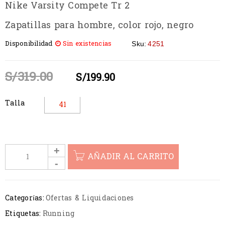
Nike Varsity Compete Tr 2
Zapatillas para hombre, color rojo, negro
Disponibilidad
Sin existencias
Sku:
4251
S/
319.00
S/
199.90
Talla
41
AÑADIR AL CARRITO
Categorías:
Ofertas & Liquidaciones
Etiquetas:
Running