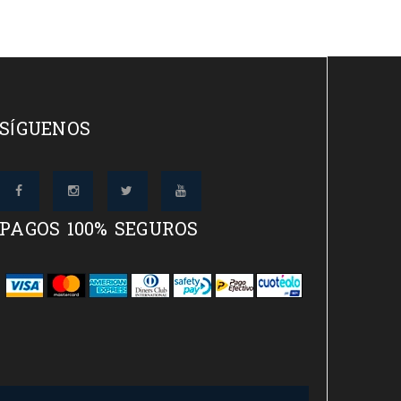
SÍGUENOS
PAGOS 100% SEGUROS