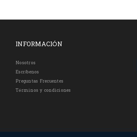
INFORMACIÓN
Nosotros
Escríbenos
Preguntas Frecuentes
Términos y condiciones