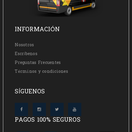
INFORMACIÓN
Nosotros
Escríbenos
Preguntas Frecuentes
Términos y condiciones
SÍGUENOS
PAGOS 100% SEGUROS