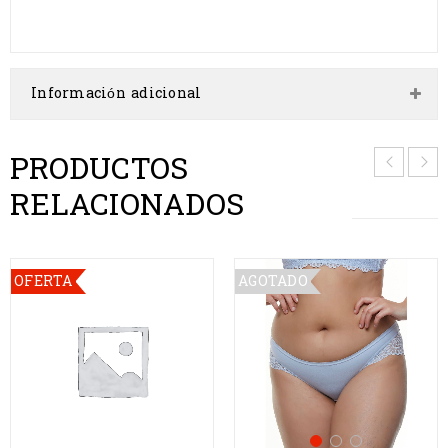
Información adicional
PRODUCTOS
RELACIONADOS
OFERTA
AGOTADO