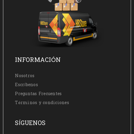
INFORMACIÓN
Nosotros
Escríbenos
Preguntas Frecuentes
Términos y condiciones
SÍGUENOS