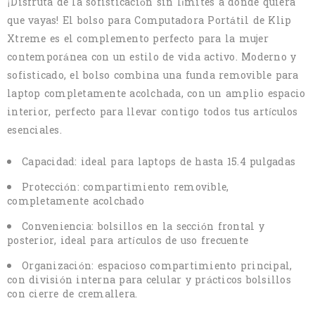
¡Disfruta de la sofisticación sin límites a donde quiera
que vayas! El bolso para Computadora Portátil de Klip
Xtreme es el complemento perfecto para la mujer
contemporánea con un estilo de vida activo. Moderno y
sofisticado, el bolso combina una funda removible para
laptop completamente acolchada, con un amplio espacio
interior, perfecto para llevar contigo todos tus artículos
esenciales.
Capacidad: ideal para laptops de hasta 15.4 pulgadas
Protección: compartimiento removible,
completamente acolchado
Conveniencia: bolsillos en la sección frontal y
posterior, ideal para artículos de uso frecuente
Organización: espacioso compartimiento principal,
con división interna para celular y prácticos bolsillos
con cierre de cremallera.