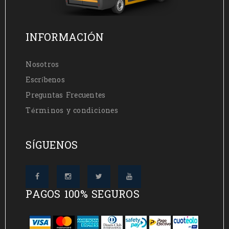
INFORMACIÓN
Nosotros
Escríbenos
Preguntas Frecuentes
Términos y condiciones
SÍGUENOS
PAGOS 100% SEGUROS