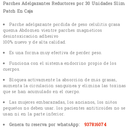
Parches Adelgazantes Reductores por 30 Unidades Slim
Patch En Caja
Parche adelgazante pérdida de peso celulitis grasa
quema Abdomen vientre parches magnéticos
desintoxicación adhesivo
100% nuevo y de alta calidad.
Es una forma muy efectiva de perder peso.
Funciona con el sistema endocrino propio de los
cuerpos.
Bloquea activamente la absorción de más grasas,
aumenta la circulación sanguínea y elimina las toxinas
que se han acumulado en el cuerpo.
Las mujeres embarazadas, los ancianos, los niños
pequeños no deben usar. los pacientes antitiroides no se
usan ni en la parte inferior.
Genera tu reserva por whatsApp:
937816074