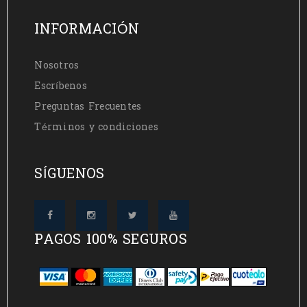
INFORMACIÓN
Nosotros
Escríbenos
Preguntas Frecuentes
Términos y condiciones
SÍGUENOS
PAGOS 100% SEGUROS