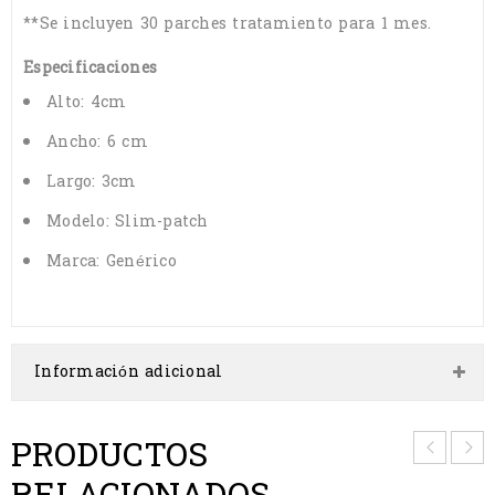
**Se incluyen 30 parches tratamiento para 1 mes.
Especificaciones
Alto: 4cm
Ancho: 6 cm
Largo: 3cm
Modelo: Slim-patch
Marca: Genérico
Información adicional
PRODUCTOS