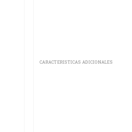
CARACTERISTICAS ADICIONALES