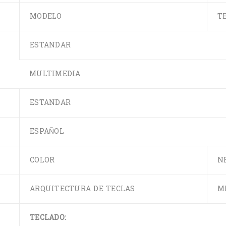
MODELO
T
ESTANDAR
MULTIMEDIA
ESTANDAR
ESPAÑOL
COLOR
N
ARQUITECTURA DE TECLAS
M
TECLADO: