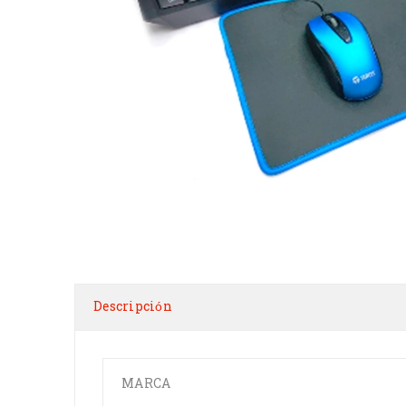
Descripción
MARCA