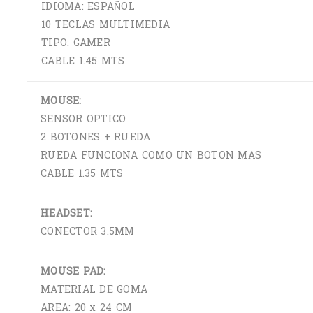
IDIOMA: ESPAÑOL
10 TECLAS MULTIMEDIA
TIPO: GAMER
CABLE 1.45 MTS
MOUSE:
SENSOR OPTICO
2 BOTONES + RUEDA
RUEDA FUNCIONA COMO UN BOTON MAS
CABLE 1.35 MTS
HEADSET:
CONECTOR 3.5MM
MOUSE PAD:
MATERIAL DE GOMA
AREA: 20 x 24 CM