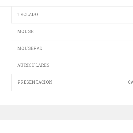
TECLADO
MOUSE
MOUSEPAD
AURICULARES
PRESENTACION
C