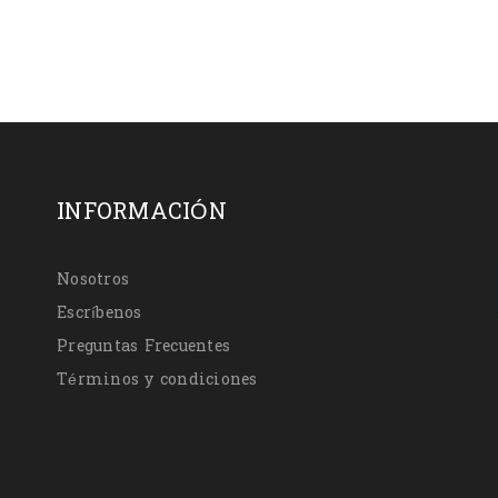
INFORMACIÓN
Nosotros
Escríbenos
Preguntas Frecuentes
Términos y condiciones