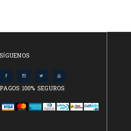
SÍGUENOS
PAGOS 100% SEGUROS