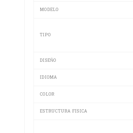
MODELO
TIPO
DISEÑO
IDIOMA
COLOR
ESTRUCTURA FISICA