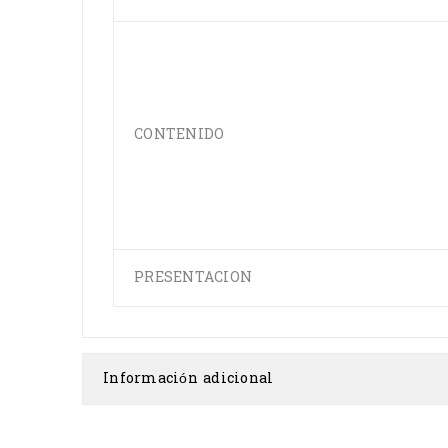
CONTENIDO
PRESENTACION
Información adicional