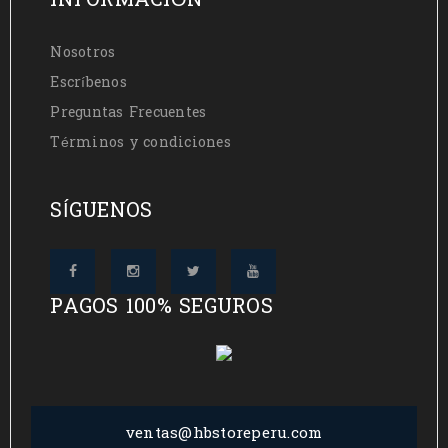
INFORMACIÓN
Nosotros
Escríbenos
Preguntas Frecuentes
Términos y condiciones
SÍGUENOS
PAGOS 100% SEGUROS
ventas@hbstoreperu.com