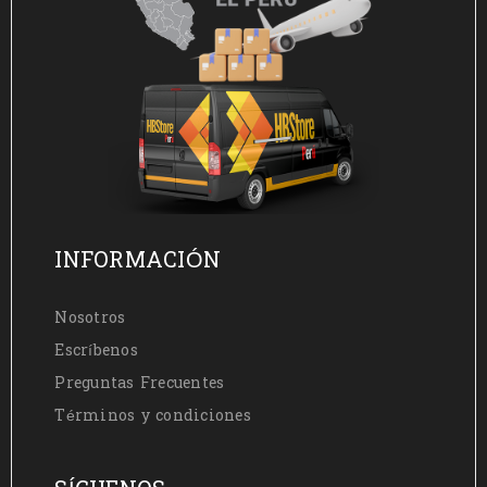
INFORMACIÓN
Nosotros
Escríbenos
Preguntas Frecuentes
Términos y condiciones