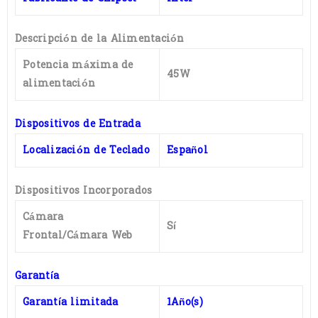
Descripción de la Alimentación
Potencia máxima de
45W
alimentación
Dispositivos de Entrada
Localización de Teclado
Español
Dispositivos Incorporados
Cámara
Sí
Frontal/Cámara Web
Garantía
Garantía limitada
1Año(s)