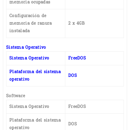
memoria ocupadas
Configuración de
memoria de ranura
2 x 4GB
instalada
Sistema Operativo
Sistema Operativo
FreeDOS
Plataforma del sistema
DOS
operativo
Software
Sistema Operativo
FreeDOS
Plataforma del sistema
DOS
operativo