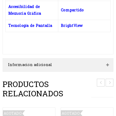
Accesibilidad de
Compartido
Memoria Gráfica
Tecnología de Pantalla
BrightView
Información adicional
PRODUCTOS
RELACIONADOS
AGOTADO
AGOTADO