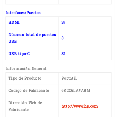
Interfaces/Puertos
HDMI
Sí
Número total de puertos
3
USB
USB tipo-C
Sí
Información General
Tipo de Producto
Portátil
Código de Fabricante
6K2C6LA#ABM
Dirección Web de
http://www.hp.com
Fabricante