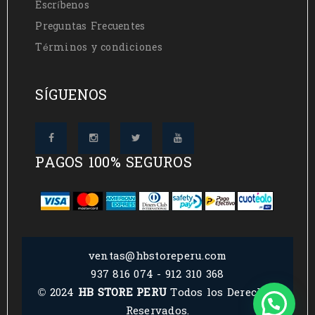
Escríbenos
Preguntas Frecuentes
Términos y condiciones
SÍGUENOS
PAGOS 100% SEGUROS
ventas@hbstoreperu.com
937 816 074 - 912 310 368
© 2024
HB STORE PERU
Todos los Derechos
Reservados.