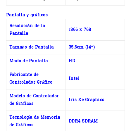
Pantalla y gráficos
Resolución de la
1366 x 768
Pantalla
Tamaño de Pantalla
35.6cm (14″)
Modo de Pantalla
HD
Fabricante de
Intel
Controlador Gráfico
Modelo de Controlador
Iris Xe Graphics
de Gráficos
Tecnología de Memoria
DDR4 SDRAM
de Gráficos