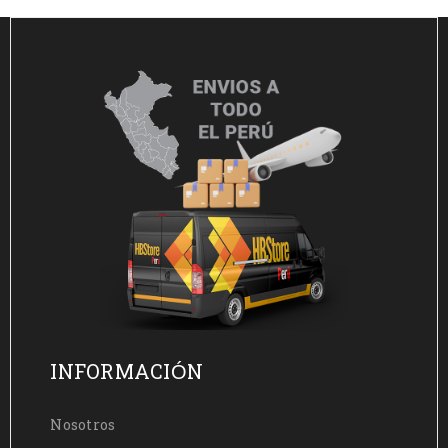
INFORMACIÓN
Nosotros