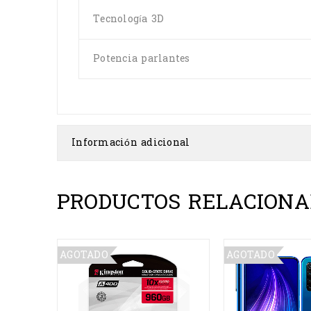
Tecnología 3D
Potencia parlantes
Información adicional
PRODUCTOS RELACIONA
AGOTADO
AGOTADO