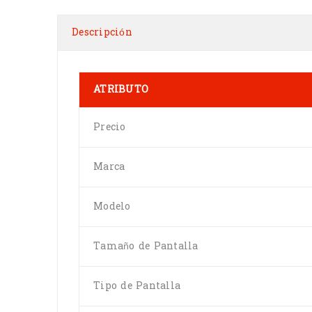
Descripción
ATRIBUTO
Precio
Marca
Modelo
Tamaño de Pantalla
Tipo de Pantalla