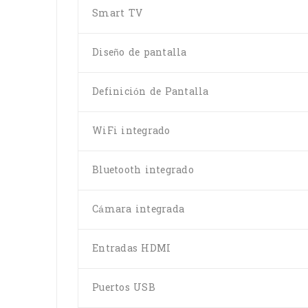
Smart TV
Diseño de pantalla
Definición de Pantalla
WiFi integrado
Bluetooth integrado
Cámara integrada
Entradas HDMI
Puertos USB