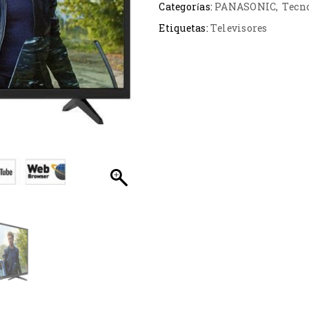
Categorías:
PANASONIC
,
Tecn
Etiquetas:
Televisores