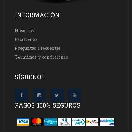
INFORMACIÓN
Nosotros
Escríbenos
Preguntas Frecuentes
Términos y condiciones
SÍGUENOS
PAGOS 100% SEGUROS