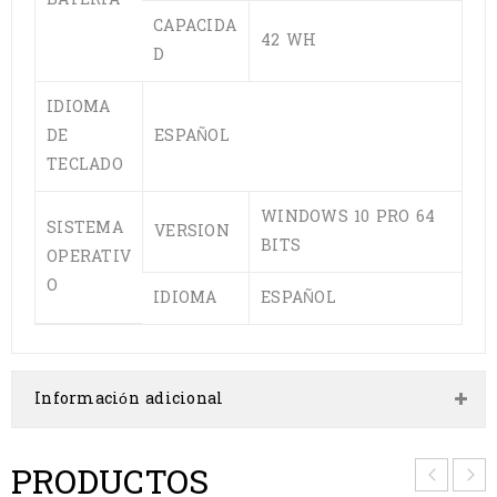
CAPACIDA
42 WH
D
IDIOMA
DE
ESPAÑOL
TECLADO
WINDOWS 10 PRO 64
SISTEMA
VERSION
BITS
OPERATIV
O
IDIOMA
ESPAÑOL
Información adicional
PRODUCTOS