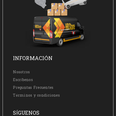
INFORMACIÓN
Nosotros
Escríbenos
Preguntas Frecuentes
Términos y condiciones
SÍGUENOS