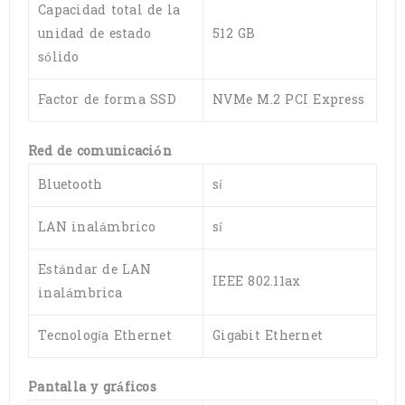
Capacidad total de la
unidad de estado
512 GB
sólido
Factor de forma SSD
NVMe M.2 PCI Express
Red de comunicación
Bluetooth
sí
LAN inalámbrico
sí
Estándar de LAN
IEEE 802.11ax
inalámbrica
Tecnología Ethernet
Gigabit Ethernet
Pantalla y gráficos