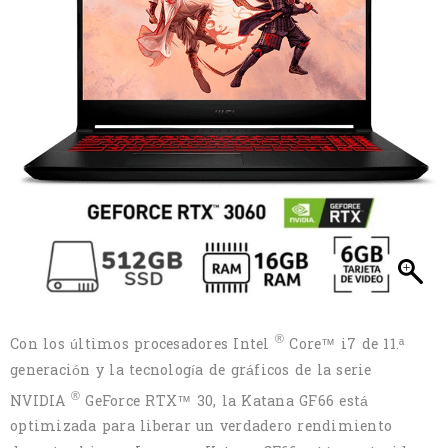
®
Con los últimos procesadores Intel
Core™ i7 de 11.ª
generación y la tecnología de gráficos de la serie
®
NVIDIA
GeForce RTX™ 30, la Katana GF66 está
optimizada para liberar un verdadero rendimiento