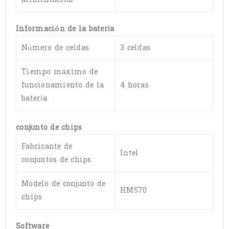
Información de la batería
Número de celdas
3 celdas
Tiempo máximo de
funcionamiento de la
4 horas
batería
conjunto de chips
Fabricante de
Intel
conjuntos de chips
Modelo de conjunto de
HM570
chips
Software