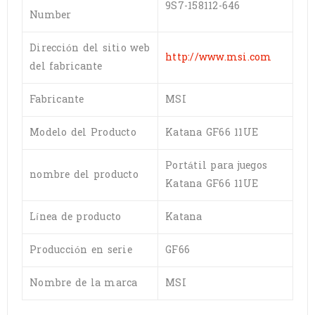
9S7-158112-646
Number
Dirección del sitio web
http://www.msi.com
del fabricante
Fabricante
MSI
Modelo del Producto
Katana GF66 11UE
Portátil para juegos
nombre del producto
Katana GF66 11UE
Línea de producto
Katana
Producción en serie
GF66
Nombre de la marca
MSI