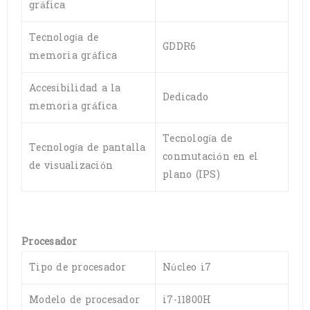
gráfica
Tecnología de
GDDR6
memoria gráfica
Accesibilidad a la
Dedicado
memoria gráfica
Tecnología de
Tecnología de pantalla
conmutación en el
de visualización
plano (IPS)
Procesador
Tipo de procesador
Núcleo i7
Modelo de procesador
i7-11800H