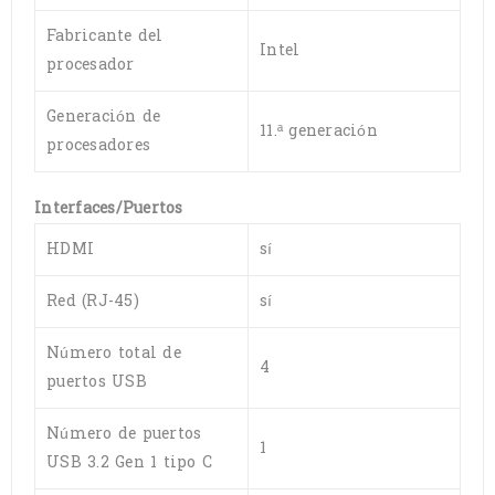
Fabricante del
Intel
procesador
Generación de
11.ª generación
procesadores
Interfaces/Puertos
HDMI
sí
Red (RJ-45)
sí
Número total de
4
puertos USB
Número de puertos
1
USB 3.2 Gen 1 tipo C