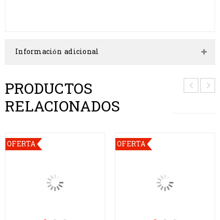
Información adicional
PRODUCTOS
RELACIONADOS
OFERTA
OFERTA