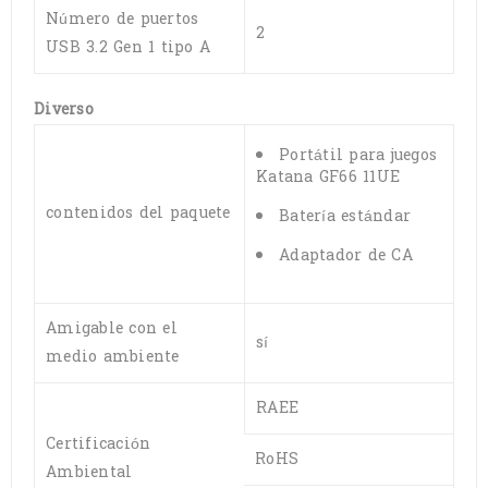
Número de puertos
2
USB 3.2 Gen 1 tipo A
Diverso
Portátil para juegos
Katana GF66 11UE
contenidos del paquete
Batería estándar
Adaptador de CA
Amigable con el
sí
medio ambiente
RAEE
Certificación
RoHS
Ambiental