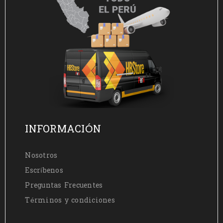
INFORMACIÓN
Nosotros
Escríbenos
Preguntas Frecuentes
Términos y condiciones