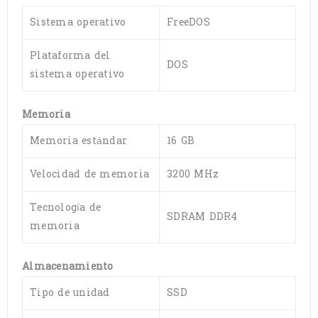
Sistema operativo
FreeDOS
Plataforma del
DOS
sistema operativo
Memoria
Memoria estándar
16 GB
Velocidad de memoria
3200 MHz
Tecnología de
SDRAM DDR4
memoria
Almacenamiento
Tipo de unidad
SSD