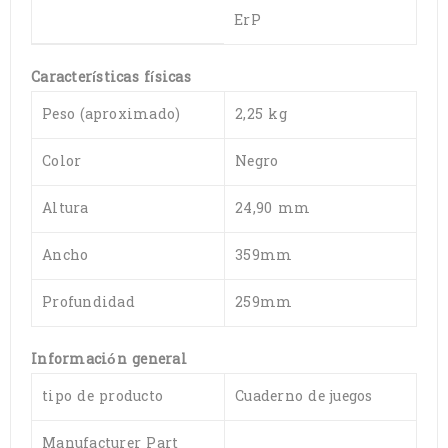
ErP
Características físicas
Peso (aproximado)
2,25 kg
Color
Negro
Altura
24,90 mm
Ancho
359mm
Profundidad
259mm
Información general
tipo de producto
Cuaderno de juegos
Manufacturer Part