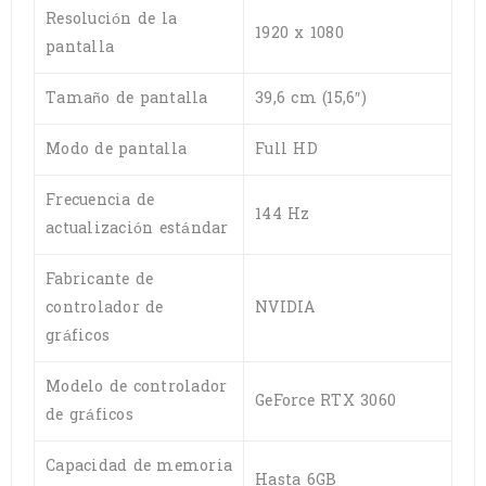
Resolución de la
1920 x 1080
pantalla
Tamaño de pantalla
39,6 cm (15,6″)
Modo de pantalla
Full HD
Frecuencia de
144 Hz
actualización estándar
Fabricante de
controlador de
NVIDIA
gráficos
Modelo de controlador
GeForce RTX 3060
de gráficos
Capacidad de memoria
Hasta 6GB