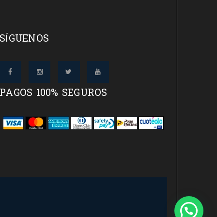
SÍGUENOS
PAGOS 100% SEGUROS