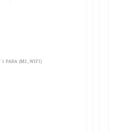
 1 PARA (M2_WIFI)