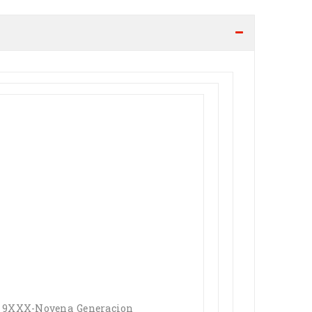
v2 9XXX-Novena Generacion