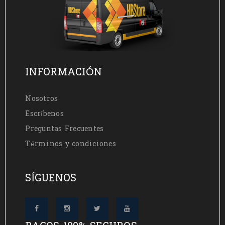
INFORMACIÓN
Nosotros
Escríbenos
Preguntas Frecuentes
Términos y condiciones
SÍGUENOS