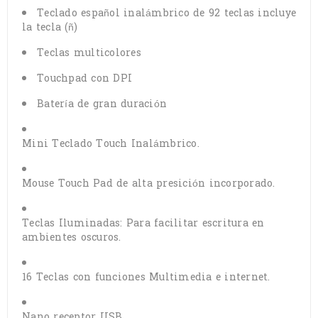
Teclado español inalámbrico de 92 teclas incluye
la tecla (ñ)
Teclas multicolores
Touchpad con DPI
Batería de gran duración
Mini Teclado Touch Inalámbrico.
Mouse Touch Pad de alta presición incorporado.
Teclas Iluminadas: Para facilitar escritura en
ambientes oscuros.
16 Teclas con funciones Multimedia e internet.
Nano receptor USB.