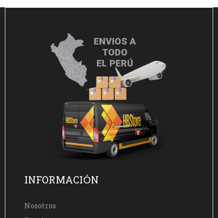
INFORMACIÓN
Nosotros