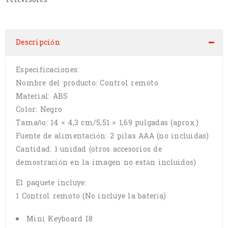
Descripción
Especificaciones:
Nombre del producto: Control remoto
Material: ABS
Color: Negro
Tamaño: 14 × 4,3 cm/5,51 × 1,69 pulgadas (aprox.)
Fuente de alimentación: 2 pilas AAA (no incluidas)
Cantidad: 1 unidad (otros accesorios de
demostración en la imagen no están incluidos)
El paquete incluye:
1 Control remoto (No incluye la batería)
Mini Keyboard I8