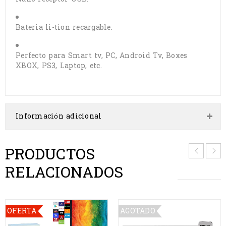
Bateria li-tion recargable.
Perfecto para Smart tv, PC, Android Tv, Boxes
XBOX, PS3, Laptop, etc.
Información adicional
PRODUCTOS
RELACIONADOS
OFERTA
AGOTADO