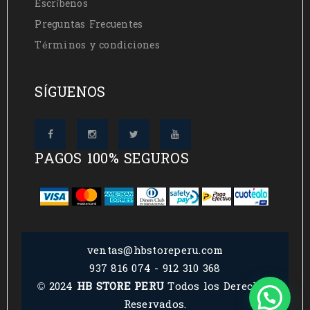
Escríbenos
Preguntas Frecuentes
Términos y condiciones
SÍGUENOS
PAGOS 100% SEGUROS
ventas@hbstoreperu.com
937 816 074 - 912 310 368
© 2024
HB STORE PERU
Todos los Derechos
Reservados.