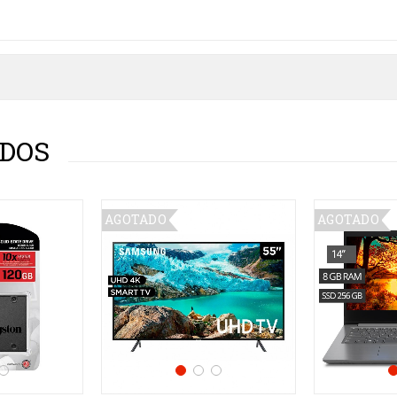
DOS
AGOTADO
AGOTADO