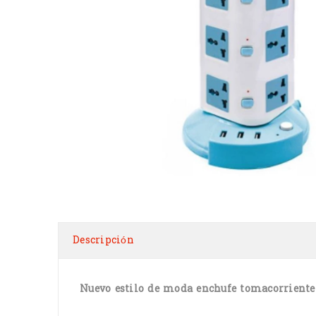
Descripción
Nuevo estilo de moda enchufe tomacorriente