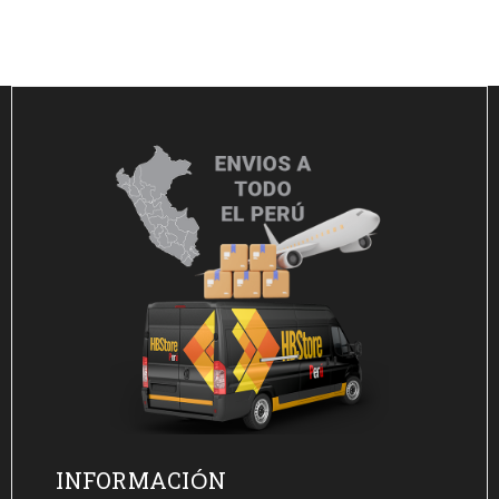
INFORMACIÓN