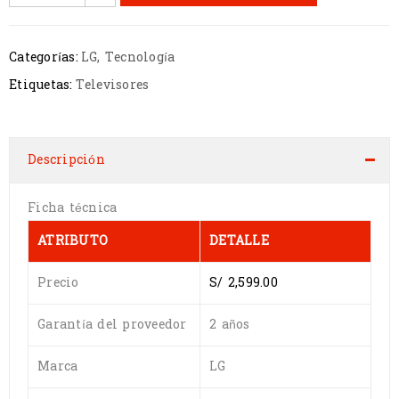
Categorías:
LG
,
Tecnología
Etiquetas:
Televisores
Descripción
Ficha técnica
ATRIBUTO
DETALLE
Precio
S/ 2,599.00
Garantía del proveedor
2 años
Marca
LG