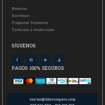
Nosotros
Escríbenos
Preguntas Frecuentes
Términos y condiciones
SÍGUENOS
PAGOS 100% SEGUROS
ventas@hbstoreperu.com