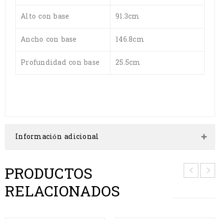
Alto con base
91.3cm
Ancho con base
146.8cm
Profundidad con base
25.5cm
Información adicional
PRODUCTOS
RELACIONADOS