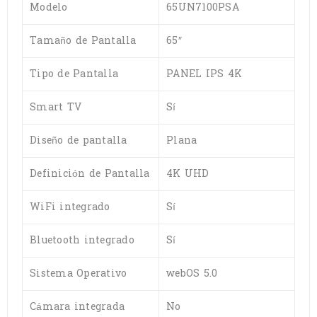
Modelo
65UN7100PSA
Tamaño de Pantalla
65″
Tipo de Pantalla
PANEL IPS 4K
Smart TV
Sí
Diseño de pantalla
Plana
Definición de Pantalla
4K UHD
WiFi integrado
Sí
Bluetooth integrado
Sí
Sistema Operativo
webOS 5.0
Cámara integrada
No