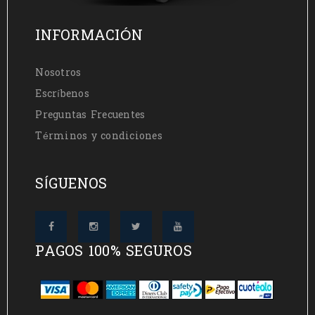
INFORMACIÓN
Nosotros
Escríbenos
Preguntas Frecuentes
Términos y condiciones
SÍGUENOS
PAGOS 100% SEGUROS