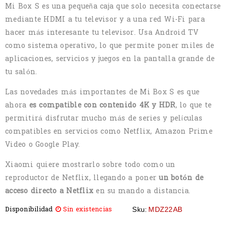
Mi Box S es una pequeña caja que solo necesita conectarse
mediante HDMI a tu televisor y a una red Wi-Fi para
hacer más interesante tu televisor. Usa Android TV
como sistema operativo, lo que permite poner miles de
aplicaciones, servicios y juegos en la pantalla grande de
tu salón.
Las novedades más importantes de Mi Box S es que
ahora
es compatible con contenido 4K y HDR
, lo que te
permitirá disfrutar mucho más de series y películas
compatibles en servicios como Netflix, Amazon Prime
Video o Google Play.
Xiaomi quiere mostrarlo sobre todo como un
reproductor de Netflix, llegando a poner
un botón de
acceso directo a Netflix
en su mando a distancia.
Disponibilidad
Sin existencias
Sku:
MDZ22AB