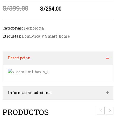
S/
399.00
S/
254.00
Categorías:
Tecnología
Etiquetas:
Domótica y Smart home
Descripción
Información adicional
PRODUCTOS