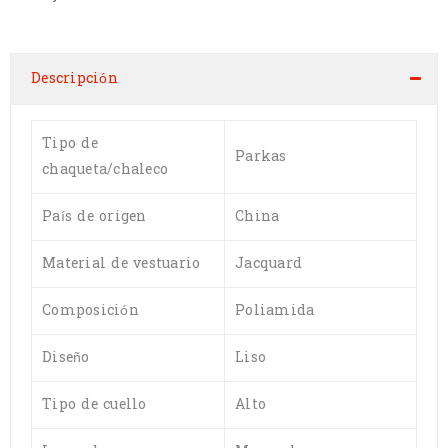
Descripción
Tipo de
Parkas
chaqueta/chaleco
País de origen
China
Material de vestuario
Jacquard
Composición
Poliamida
Diseño
Liso
Tipo de cuello
Alto