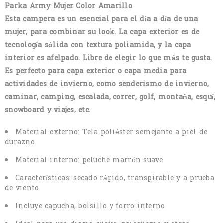
Parka Army Mujer Color Amarillo
Esta campera es un esencial para el día a día de una
mujer, para combinar su look. La capa exterior es de
tecnología sólida con textura poliamida, y la capa
interior es afelpado. Libre de elegir lo que más te gusta.
Es perfecto para capa exterior o capa media para
actividades de invierno, como senderismo de invierno,
caminar, camping, escalada, correr, golf, montaña, esquí,
snowboard y viajes, etc.
Material externo: Tela poliéster semejante a piel de
durazno
Material interno: peluche marrón suave
Características: secado rápido, transpirable y a prueba
de viento.
Incluye capucha, bolsillo y forro interno