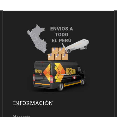
INFORMACIÓN