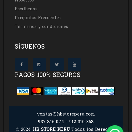
Nosotros
Escríbenos
Preguntas Frecuentes
Términos y condiciones
SÍGUENOS
PAGOS 100% SEGUROS
ventas@hbstoreperu.com
937 816 074 - 912 310 368
© 2024
HB STORE PERU
Todos los Derechos